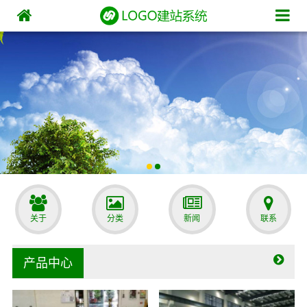
关于
分类
新闻
联系
产品中心